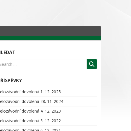
HLEDAT
PŘÍSPĚVKY
elozávodní dovolená
1. 12. 2025
elozávodní dovolená
28. 11. 2024
elozávodní dovolená
4. 12. 2023
elozávodní dovolená
5. 12. 2022
elozávodní dovolená
6. 12. 2021