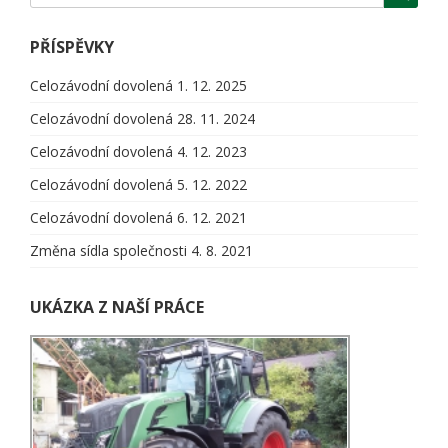
PŘÍSPĚVKY
Celozávodní dovolená
1. 12. 2025
Celozávodní dovolená
28. 11. 2024
Celozávodní dovolená
4. 12. 2023
Celozávodní dovolená
5. 12. 2022
Celozávodní dovolená
6. 12. 2021
Změna sídla společnosti
4. 8. 2021
UKÁZKA Z NAŠÍ PRÁCE